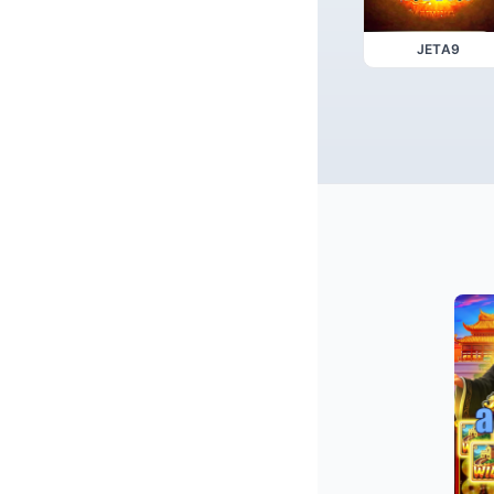
JETA9