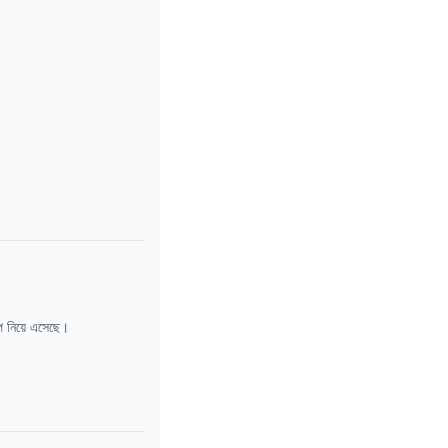
াপ নিয়ে এসেছে।