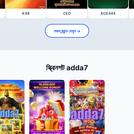
KX8
CEO
ACE444
সকল ব্র্যান্ড দেখুন →
স্ক্রিনশট adda7