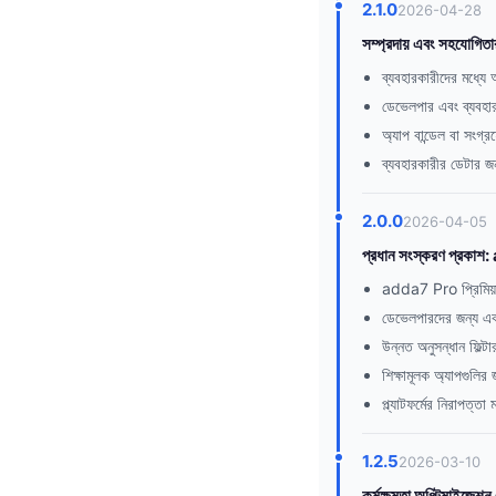
2.1.0
2026-04-28
সম্প্রদায় এবং সহযোগিতার 
ব্যবহারকারীদের মধ্যে
ডেভেলপার এবং ব্যবহার
অ্যাপ বান্ডেল বা সংগ
ব্যবহারকারীর ডেটার জ
2.0.0
2026-04-05
প্রধান সংস্করণ প্রকাশ
adda7 Pro প্রিমিয়াম
ডেভেলপারদের জন্য একট
উন্নত অনুসন্ধান ফিল্টার
শিক্ষামূলক অ্যাপগুলির
প্ল্যাটফর্মের নিরাপত্
1.2.5
2026-03-10
কর্মক্ষমতা অপ্টিমাইজেশন 