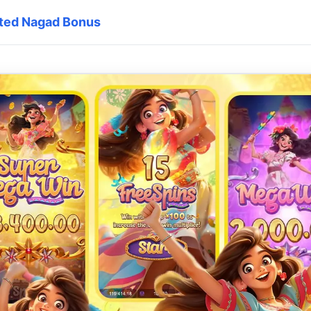
rusted Nagad Bonus