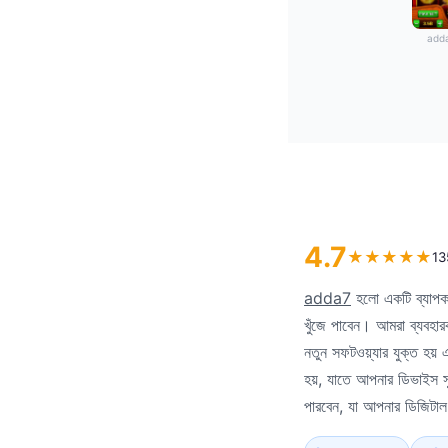
adda7
4.7
★
★
★
★
★
13
adda7
হলো একটি ব্যাপক 
খুঁজে পাবেন। আমরা ব্যবহারক
নতুন সফটওয়্যার যুক্ত হয়
হয়, যাতে আপনার ডিভাইস 
পারবেন, যা আপনার ডিজিটাল