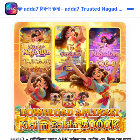
💎 adda7 নিরাপদ বাংলা - adda7 Trusted Nagad Bonus
adda7 - অফিসিয়াল অ্যাপ APK ডাউনলোড, লগইন এবং নিবন্ধনের জন্য