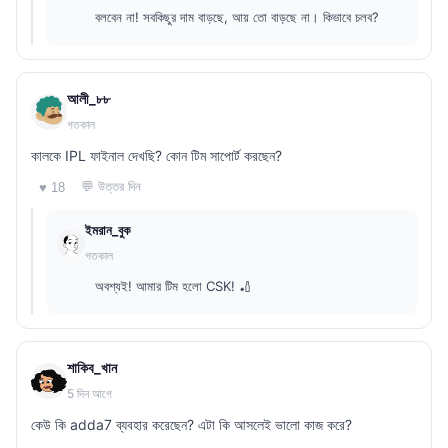
বলবেন না! সবকিছুর দাম বাড়ছে, আয় তো বাড়ছে না। কিভাবে চলব?
আলী_৮৮
গতকাল
কালকে IPL ফাইনাল দেখছি? কোন টিম সাপোর্ট করছেন?
💬 উত্তর দিন
♥ 18
ইমরান_বুক
গতকাল
অবশ্যই! আমার টিম হলো CSK! 🏏
শাকিব_খান
5 দিন আগে
কেউ কি adda7 ব্যবহার করেছেন? এটা কি আসলেই ভালো কাজ করে?