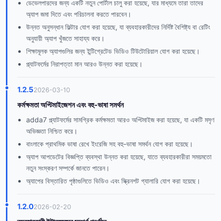
ডেভেলপারদের জন্য একটি নতুন পোর্টাল চালু করা হয়েছে, যার মাধ্যমে তারা তাদের
অ্যাপ জমা দিতে এবং পরিচালনা করতে পারবেন।
উন্নত অনুসন্ধান ফিল্টার যোগ করা হয়েছে, যা ব্যবহারকারীদের নির্দিষ্ট বৈশিষ্ট্য বা রেটিং
অনুযায়ী অ্যাপ খুঁজতে সাহায্য করে।
শিক্ষামূলক অ্যাপগুলির জন্য ইন্টিগ্রেটেড ভিডিও টিউটোরিয়াল যোগ করা হয়েছে।
প্ল্যাটফর্মের নিরাপত্তা মান আরও উন্নত করা হয়েছে।
1.2.5
2026-03-10
কর্মক্ষমতা অপ্টিমাইজেশন এবং বহু-ভাষা সমর্থন
adda7 প্ল্যাটফর্মের সামগ্রিক কর্মক্ষমতা আরও অপ্টিমাইজ করা হয়েছে, যা একটি মসৃণ
অভিজ্ঞতা নিশ্চিত করে।
বাংলাকে প্রাথমিক ভাষা রেখে ইংরেজি সহ বহু-ভাষা সমর্থন যোগ করা হয়েছে।
অ্যাপ আপডেটের বিজ্ঞপ্তি ব্যবস্থা উন্নত করা হয়েছে, যাতে ব্যবহারকারীরা সময়মতো
নতুন সংস্করণ সম্পর্কে জানতে পারেন।
অ্যাপের বিস্তারিত পৃষ্ঠাগুলিতে ভিডিও এবং স্ক্রিনশট গ্যালারি যোগ করা হয়েছে।
1.2.0
2026-02-20