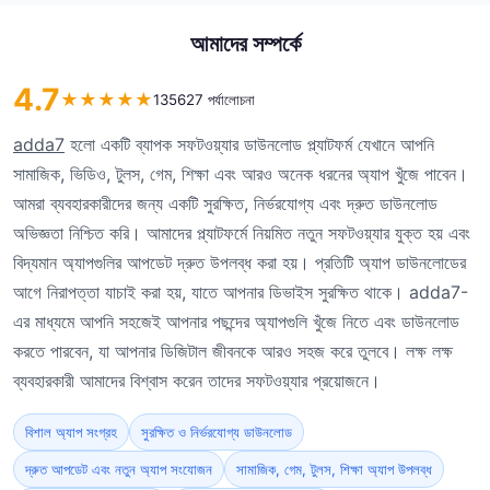
আমাদের সম্পর্কে
4.7
★
★
★
★
★
135627 পর্যালোচনা
adda7
হলো একটি ব্যাপক সফটওয়্যার ডাউনলোড প্ল্যাটফর্ম যেখানে আপনি
সামাজিক, ভিডিও, টুলস, গেম, শিক্ষা এবং আরও অনেক ধরনের অ্যাপ খুঁজে পাবেন।
আমরা ব্যবহারকারীদের জন্য একটি সুরক্ষিত, নির্ভরযোগ্য এবং দ্রুত ডাউনলোড
অভিজ্ঞতা নিশ্চিত করি। আমাদের প্ল্যাটফর্মে নিয়মিত নতুন সফটওয়্যার যুক্ত হয় এবং
বিদ্যমান অ্যাপগুলির আপডেট দ্রুত উপলব্ধ করা হয়। প্রতিটি অ্যাপ ডাউনলোডের
আগে নিরাপত্তা যাচাই করা হয়, যাতে আপনার ডিভাইস সুরক্ষিত থাকে। adda7-
এর মাধ্যমে আপনি সহজেই আপনার পছন্দের অ্যাপগুলি খুঁজে নিতে এবং ডাউনলোড
করতে পারবেন, যা আপনার ডিজিটাল জীবনকে আরও সহজ করে তুলবে। লক্ষ লক্ষ
ব্যবহারকারী আমাদের বিশ্বাস করেন তাদের সফটওয়্যার প্রয়োজনে।
বিশাল অ্যাপ সংগ্রহ
সুরক্ষিত ও নির্ভরযোগ্য ডাউনলোড
দ্রুত আপডেট এবং নতুন অ্যাপ সংযোজন
সামাজিক, গেম, টুলস, শিক্ষা অ্যাপ উপলব্ধ