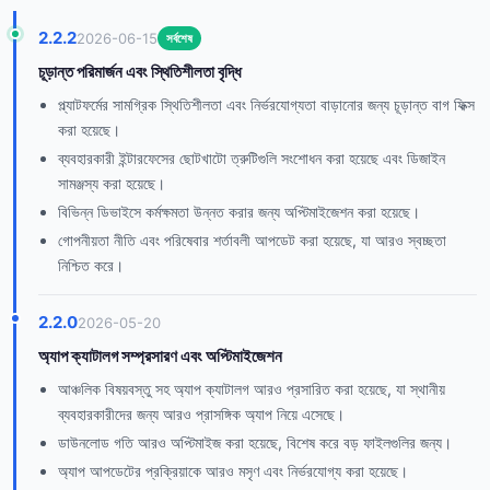
2.2.2
2026-06-15
সর্বশেষ
চূড়ান্ত পরিমার্জন এবং স্থিতিশীলতা বৃদ্ধি
প্ল্যাটফর্মের সামগ্রিক স্থিতিশীলতা এবং নির্ভরযোগ্যতা বাড়ানোর জন্য চূড়ান্ত বাগ ফিক্স
করা হয়েছে।
ব্যবহারকারী ইন্টারফেসের ছোটখাটো ত্রুটিগুলি সংশোধন করা হয়েছে এবং ডিজাইন
সামঞ্জস্য করা হয়েছে।
বিভিন্ন ডিভাইসে কর্মক্ষমতা উন্নত করার জন্য অপ্টিমাইজেশন করা হয়েছে।
গোপনীয়তা নীতি এবং পরিষেবার শর্তাবলী আপডেট করা হয়েছে, যা আরও স্বচ্ছতা
নিশ্চিত করে।
2.2.0
2026-05-20
অ্যাপ ক্যাটালগ সম্প্রসারণ এবং অপ্টিমাইজেশন
আঞ্চলিক বিষয়বস্তু সহ অ্যাপ ক্যাটালগ আরও প্রসারিত করা হয়েছে, যা স্থানীয়
ব্যবহারকারীদের জন্য আরও প্রাসঙ্গিক অ্যাপ নিয়ে এসেছে।
ডাউনলোড গতি আরও অপ্টিমাইজ করা হয়েছে, বিশেষ করে বড় ফাইলগুলির জন্য।
অ্যাপ আপডেটের প্রক্রিয়াকে আরও মসৃণ এবং নির্ভরযোগ্য করা হয়েছে।