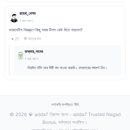
রহেনা_বেগম
1 মাস আগে
ডায়াবেটিস নিয়ন্ত্রণে কিছু সহজ টিপস কেউ দিতে পারবেন?
💬 উত্তর দিন
♥ 27
ডাক্তার_সাহেব
1 মাস আগে
নিয়মিত হাঁটা আর মিষ্টি কম খাওয়া জরুরি। ডাক্তারের পরামর্শ নিন।
শর্তাবলী
গোপনীয়তা নীতি
© 2026 💎 adda7 নিরাপদ বাংলা - adda7 Trusted Nagad
Bonus. সর্বস্বত্ব সংরক্ষিত।