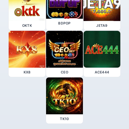
BDPOP
OKTK
JETA9
KX8
CEO
ACE444
TK10