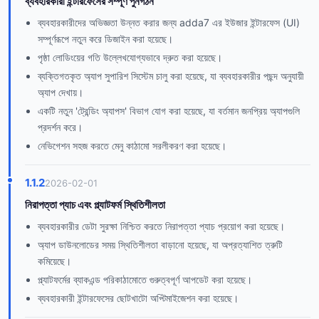
ব্যবহারকারী ইন্টারফেসের সম্পূর্ণ পুনর্গঠন
ব্যবহারকারীদের অভিজ্ঞতা উন্নত করার জন্য adda7 এর ইউজার ইন্টারফেস (UI)
সম্পূর্ণরূপে নতুন করে ডিজাইন করা হয়েছে।
পৃষ্ঠা লোডিংয়ের গতি উল্লেখযোগ্যভাবে দ্রুত করা হয়েছে।
ব্যক্তিগতকৃত অ্যাপ সুপারিশ সিস্টেম চালু করা হয়েছে, যা ব্যবহারকারীর পছন্দ অনুযায়ী
অ্যাপ দেখায়।
একটি নতুন 'ট্রেন্ডিং অ্যাপস' বিভাগ যোগ করা হয়েছে, যা বর্তমান জনপ্রিয় অ্যাপগুলি
প্রদর্শন করে।
নেভিগেশন সহজ করতে মেনু কাঠামো সরলীকরণ করা হয়েছে।
1.1.2
2026-02-01
নিরাপত্তা প্যাচ এবং প্ল্যাটফর্ম স্থিতিশীলতা
ব্যবহারকারীর ডেটা সুরক্ষা নিশ্চিত করতে নিরাপত্তা প্যাচ প্রয়োগ করা হয়েছে।
অ্যাপ ডাউনলোডের সময় স্থিতিশীলতা বাড়ানো হয়েছে, যা অপ্রত্যাশিত ত্রুটি
কমিয়েছে।
প্ল্যাটফর্মের ব্যাকএন্ড পরিকাঠামোতে গুরুত্বপূর্ণ আপডেট করা হয়েছে।
ব্যবহারকারী ইন্টারফেসের ছোটখাটো অপ্টিমাইজেশন করা হয়েছে।