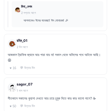
মিনা_বেগম
2 সপ্তাহ আগে
আপনাকেও ঈদের শুভেচ্ছা! ঈদ মোবারক! 🎉
রহিম_01
2 দিন আগে
আজকাল ট্রাফিক জ্যামে আর পারা যায় না! সকাল থেকে অফিসের পথে আটকে আছি।
😩
💬 উত্তর দিন
♥ 16
sagor_07
1 মাস আগে
শীতকালে সকালের কুয়াশা দেখতে আর চায়ে চুমুক দিতে কার কার ভালো লাগে? ☕
💬 উত্তর দিন
♥ 50