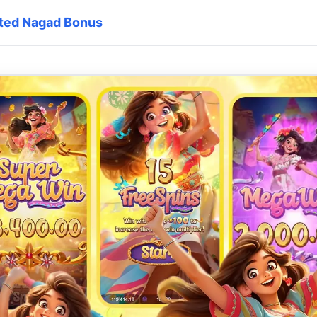
rusted Nagad Bonus