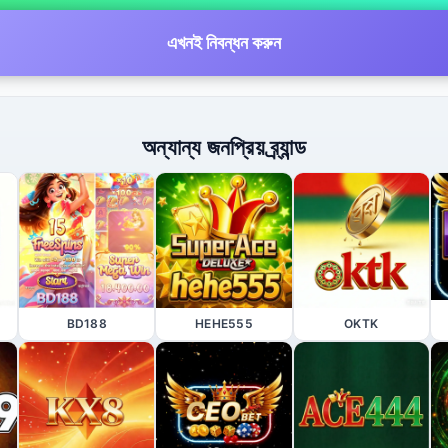
এখনই নিবন্ধন করুন
অন্যান্য জনপ্রিয় ব্র্যান্ড
BD188
HEHE555
OKTK