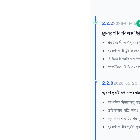
2.2.2
2026-06-15
স
চূড়ান্ত পরিমার্জন এবং স্থ
প্ল্যাটফর্মের সামগ্রিক
ব্যবহারকারী ইন্টারফেস
বিভিন্ন ডিভাইসে কর্ম
গোপনীয়তা নীতি এবং প
2.2.0
2026-05-20
অ্যাপ ক্যাটালগ সম্প্রস
আঞ্চলিক বিষয়বস্তু সহ
ডাউনলোড গতি আরও অপ্
অ্যাপ আপডেটের প্রক্র
ব্যবহারকারীর প্রতিক্