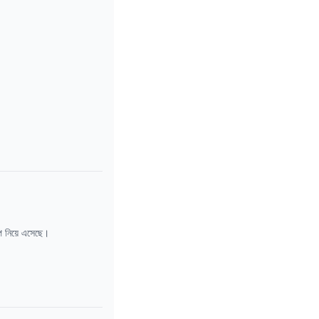
াপ নিয়ে এসেছে।