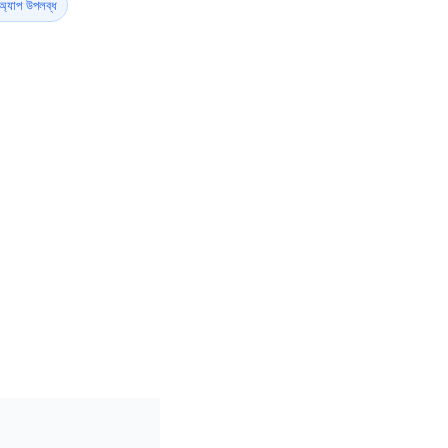
 অ্যাপ উপলব্ধ