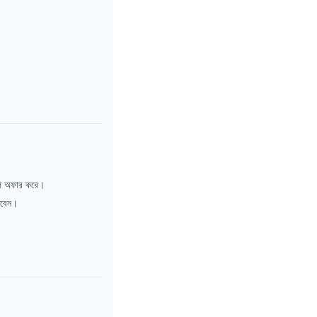
।
যাপ অফার করে।
রবেন।