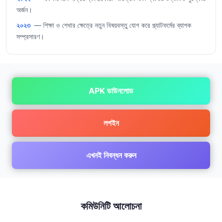
অর্জন।
২০২৩
— শিক্ষা ও শেখার ক্ষেত্রে নতুন বিষয়বস্তু যোগ করে প্ল্যাটফর্মের ব্যাপক
সম্প্রসারণ।
APK ডাউনলোড
লগইন
এখনই নিবন্ধন করুন
কমিউনিটি আলোচনা