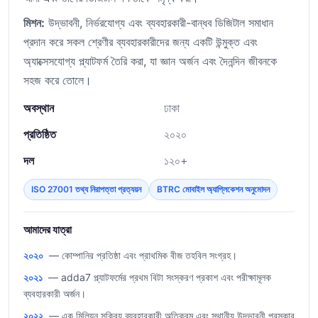
মিশন:
উদ্ভাবনী, নির্ভরযোগ্য এবং ব্যবহারকারী-বান্ধব ডিজিটাল সমাধান
প্রদান করে সকল শ্রেণীর ব্যবহারকারীদের জন্য একটি উন্মুক্ত এবং
অ্যাক্সেসযোগ্য প্ল্যাটফর্ম তৈরি করা, যা জ্ঞান অর্জন এবং দৈনন্দিন জীবনকে
সহজ করে তোলে।
অবস্থান
ঢাকা
প্রতিষ্ঠিত
২০২০
দল
১২০+
ISO 27001 তথ্য নিরাপত্তা প্রত্যয়ন
BTRC মোবাইল অ্যাপ্লিকেশন অনুমোদন
আমাদের যাত্রা
২০২০
— কোম্পানির প্রতিষ্ঠা এবং প্রাথমিক বীজ তহবিল সংগ্রহ।
২০২১
— adda7 প্ল্যাটফর্মের প্রথম বিটা সংস্করণ প্রকাশ এবং পরীক্ষামূলক
ব্যবহারকারী অর্জন।
২০২২
— এক মিলিয়ন সক্রিয় ব্যবহারকারী অতিক্রম এবং স্থানীয় উদ্ভাবনী পুরস্কার