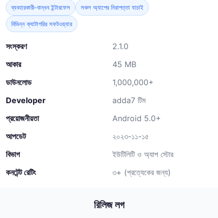
ব্যবহারকারী-বান্ধব ইন্টারফেস
সকল অ্যাপের নিরাপত্তা যাচাই
বিভিন্ন ক্যাটাগরির সফটওয়্যার
সংস্করণ
2.1.0
আকার
45 MB
ডাউনলোড
1,000,000+
Developer
adda7 টিম
প্রয়োজনীয়তা
Android 5.0+
আপডেট
২০২৩-১১-১৫
বিভাগ
ইউটিলিটি ও অ্যাপ স্টোর
কনটেন্ট রেটিং
৩+ (প্রত্যেকের জন্য)
রিলিজ লগ