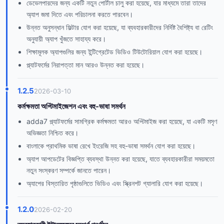
ডেভেলপারদের জন্য একটি নতুন পোর্টাল চালু করা হয়েছে, যার মাধ্যমে তারা তাদের
অ্যাপ জমা দিতে এবং পরিচালনা করতে পারবেন।
উন্নত অনুসন্ধান ফিল্টার যোগ করা হয়েছে, যা ব্যবহারকারীদের নির্দিষ্ট বৈশিষ্ট্য বা রেটিং
অনুযায়ী অ্যাপ খুঁজতে সাহায্য করে।
শিক্ষামূলক অ্যাপগুলির জন্য ইন্টিগ্রেটেড ভিডিও টিউটোরিয়াল যোগ করা হয়েছে।
প্ল্যাটফর্মের নিরাপত্তা মান আরও উন্নত করা হয়েছে।
1.2.5
2026-03-10
কর্মক্ষমতা অপ্টিমাইজেশন এবং বহু-ভাষা সমর্থন
adda7 প্ল্যাটফর্মের সামগ্রিক কর্মক্ষমতা আরও অপ্টিমাইজ করা হয়েছে, যা একটি মসৃণ
অভিজ্ঞতা নিশ্চিত করে।
বাংলাকে প্রাথমিক ভাষা রেখে ইংরেজি সহ বহু-ভাষা সমর্থন যোগ করা হয়েছে।
অ্যাপ আপডেটের বিজ্ঞপ্তি ব্যবস্থা উন্নত করা হয়েছে, যাতে ব্যবহারকারীরা সময়মতো
নতুন সংস্করণ সম্পর্কে জানতে পারেন।
অ্যাপের বিস্তারিত পৃষ্ঠাগুলিতে ভিডিও এবং স্ক্রিনশট গ্যালারি যোগ করা হয়েছে।
1.2.0
2026-02-20