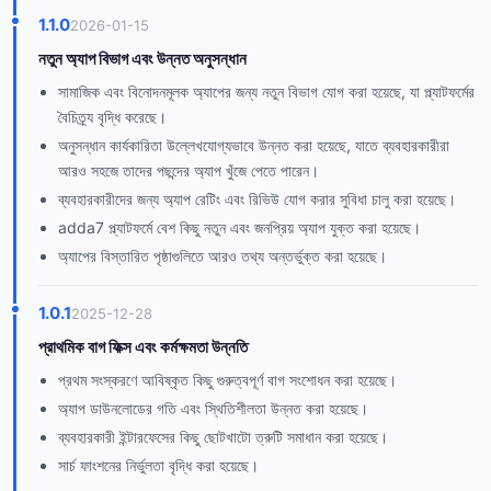
1.1.0
2026-01-15
নতুন অ্যাপ বিভাগ এবং উন্নত অনুসন্ধান
সামাজিক এবং বিনোদনমূলক অ্যাপের জন্য নতুন বিভাগ যোগ করা হয়েছে, যা প্ল্যাটফর্মের
বৈচিত্র্য বৃদ্ধি করেছে।
অনুসন্ধান কার্যকারিতা উল্লেখযোগ্যভাবে উন্নত করা হয়েছে, যাতে ব্যবহারকারীরা
আরও সহজে তাদের পছন্দের অ্যাপ খুঁজে পেতে পারেন।
ব্যবহারকারীদের জন্য অ্যাপ রেটিং এবং রিভিউ যোগ করার সুবিধা চালু করা হয়েছে।
adda7 প্ল্যাটফর্মে বেশ কিছু নতুন এবং জনপ্রিয় অ্যাপ যুক্ত করা হয়েছে।
অ্যাপের বিস্তারিত পৃষ্ঠাগুলিতে আরও তথ্য অন্তর্ভুক্ত করা হয়েছে।
1.0.1
2025-12-28
প্রাথমিক বাগ ফিক্স এবং কর্মক্ষমতা উন্নতি
প্রথম সংস্করণে আবিষ্কৃত কিছু গুরুত্বপূর্ণ বাগ সংশোধন করা হয়েছে।
অ্যাপ ডাউনলোডের গতি এবং স্থিতিশীলতা উন্নত করা হয়েছে।
ব্যবহারকারী ইন্টারফেসের কিছু ছোটখাটো ত্রুটি সমাধান করা হয়েছে।
সার্চ ফাংশনের নির্ভুলতা বৃদ্ধি করা হয়েছে।