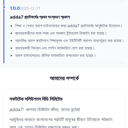
1.0.0
2025-12-17
adda7 প্ল্যাটফর্মের প্রথম সংস্করণ প্রকাশ
শিক্ষা ও শেখার অ্যাপ ডাউনলোডের জন্য adda7 প্ল্যাটফর্মের আনুষ্ঠানিক উদ্বোধন।
ব্যবহারকারীদের জন্য সহজ এবং স্বজ্ঞাত ইন্টারফেস ডিজাইন করা হয়েছে।
প্রাথমিক অ্যাপ ক্যাটালগে শিক্ষামূলক এবং ইউটিলিটি অ্যাপস অন্তর্ভুক্ত করা হয়েছে।
ব্যবহারকারী নিবন্ধন এবং লগইন কার্যকারিতা যোগ করা হয়েছে।
অ্যাপ ডাউনলোডের মৌলিক কার্যকারিতা বাস্তবায়ন করা হয়েছে।
আমাদের সম্পর্কে
সফটটেক সলিউশনস বিডি লিমিটেড
adda7: আপনার ডিজিটাল জীবন, হাতের মুঠোয়!
প্রযুক্তির মাধ্যমে বাংলাদেশের প্রতিটি মানুষের জীবনে ইতিবাচক পরিবর্তন
আনা এবং তাদের ডিজিটাল দক্ষতাকে সমৃদ্ধ করা।