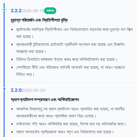
2.2.2
2026-06-15
সর্বশেষ
চূড়ান্ত পরিমার্জন এবং স্থিতিশীলতা বৃদ্ধি
প্ল্যাটফর্মের সামগ্রিক স্থিতিশীলতা এবং নির্ভরযোগ্যতা বাড়ানোর জন্য চূড়ান্ত বাগ ফিক্স
করা হয়েছে।
ব্যবহারকারী ইন্টারফেসের ছোটখাটো ত্রুটিগুলি সংশোধন করা হয়েছে এবং ডিজাইন
সামঞ্জস্য করা হয়েছে।
বিভিন্ন ডিভাইসে কর্মক্ষমতা উন্নত করার জন্য অপ্টিমাইজেশন করা হয়েছে।
গোপনীয়তা নীতি এবং পরিষেবার শর্তাবলী আপডেট করা হয়েছে, যা আরও স্বচ্ছতা
নিশ্চিত করে।
2.2.0
2026-05-20
অ্যাপ ক্যাটালগ সম্প্রসারণ এবং অপ্টিমাইজেশন
আঞ্চলিক বিষয়বস্তু সহ অ্যাপ ক্যাটালগ আরও প্রসারিত করা হয়েছে, যা স্থানীয়
ব্যবহারকারীদের জন্য আরও প্রাসঙ্গিক অ্যাপ নিয়ে এসেছে।
ডাউনলোড গতি আরও অপ্টিমাইজ করা হয়েছে, বিশেষ করে বড় ফাইলগুলির জন্য।
অ্যাপ আপডেটের প্রক্রিয়াকে আরও মসৃণ এবং নির্ভরযোগ্য করা হয়েছে।