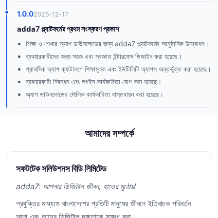
1.0.0
2025-12-17
adda7 প্ল্যাটফর্মের প্রথম সংস্করণ প্রকাশ
শিক্ষা ও শেখার অ্যাপ ডাউনলোডের জন্য adda7 প্ল্যাটফর্মের আনুষ্ঠানিক উদ্বোধন।
ব্যবহারকারীদের জন্য সহজ এবং স্বজ্ঞাত ইন্টারফেস ডিজাইন করা হয়েছে।
প্রাথমিক অ্যাপ ক্যাটালগে শিক্ষামূলক এবং ইউটিলিটি অ্যাপস অন্তর্ভুক্ত করা হয়েছে।
ব্যবহারকারী নিবন্ধন এবং লগইন কার্যকারিতা যোগ করা হয়েছে।
অ্যাপ ডাউনলোডের মৌলিক কার্যকারিতা বাস্তবায়ন করা হয়েছে।
আমাদের সম্পর্কে
সফটটেক সলিউশনস বিডি লিমিটেড
adda7: আপনার ডিজিটাল জীবন, হাতের মুঠোয়!
প্রযুক্তির মাধ্যমে বাংলাদেশের প্রতিটি মানুষের জীবনে ইতিবাচক পরিবর্তন
আনা এবং তাদের ডিজিটাল দক্ষতাকে সমৃদ্ধ করা।