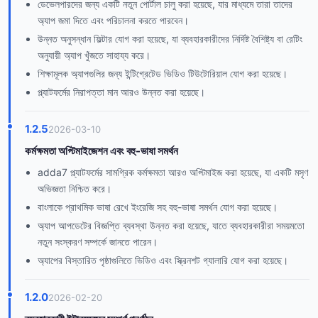
ডেভেলপারদের জন্য একটি নতুন পোর্টাল চালু করা হয়েছে, যার মাধ্যমে তারা তাদের
অ্যাপ জমা দিতে এবং পরিচালনা করতে পারবেন।
উন্নত অনুসন্ধান ফিল্টার যোগ করা হয়েছে, যা ব্যবহারকারীদের নির্দিষ্ট বৈশিষ্ট্য বা রেটিং
অনুযায়ী অ্যাপ খুঁজতে সাহায্য করে।
শিক্ষামূলক অ্যাপগুলির জন্য ইন্টিগ্রেটেড ভিডিও টিউটোরিয়াল যোগ করা হয়েছে।
প্ল্যাটফর্মের নিরাপত্তা মান আরও উন্নত করা হয়েছে।
1.2.5
2026-03-10
কর্মক্ষমতা অপ্টিমাইজেশন এবং বহু-ভাষা সমর্থন
adda7 প্ল্যাটফর্মের সামগ্রিক কর্মক্ষমতা আরও অপ্টিমাইজ করা হয়েছে, যা একটি মসৃণ
অভিজ্ঞতা নিশ্চিত করে।
বাংলাকে প্রাথমিক ভাষা রেখে ইংরেজি সহ বহু-ভাষা সমর্থন যোগ করা হয়েছে।
অ্যাপ আপডেটের বিজ্ঞপ্তি ব্যবস্থা উন্নত করা হয়েছে, যাতে ব্যবহারকারীরা সময়মতো
নতুন সংস্করণ সম্পর্কে জানতে পারেন।
অ্যাপের বিস্তারিত পৃষ্ঠাগুলিতে ভিডিও এবং স্ক্রিনশট গ্যালারি যোগ করা হয়েছে।
1.2.0
2026-02-20