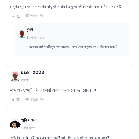
রান্নার গ্যাসের দাম আবার বাড়ল! সাধারণ মানুষের জীবন আর কত কঠিন হবে? 😡
💬 উত্তর দিন
♥ 42
গৃহিণী
1 সপ্তাহ আগে
বলবেন না! সবকিছুর দাম বাড়ছে, আয় তো বাড়ছে না। কিভাবে চলব?
user_2023
গতকাল
আজ আবহাওয়াটা কি চমৎকার! একদম মন ভালো করা রোদ। ☀️
💬 উত্তর দিন
♥ 30
শাকিব_খান
5 দিন আগে
কেউ কি adda7 ব্যবহার করেছেন? এটা কি আসলেই ভালো কাজ করে?