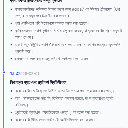
ব্যবহারকারী ইন্টারফেসের সম্পূর্ণ পুনর্গঠন
ব্যবহারকারীদের অভিজ্ঞতা উন্নত করার জন্য adda7 এর ইউজার ইন্টারফেস (UI)
সম্পূর্ণরূপে নতুন করে ডিজাইন করা হয়েছে।
পৃষ্ঠা লোডিংয়ের গতি উল্লেখযোগ্যভাবে দ্রুত করা হয়েছে।
ব্যক্তিগতকৃত অ্যাপ সুপারিশ সিস্টেম চালু করা হয়েছে, যা ব্যবহারকারীর পছন্দ অনুযায়ী
অ্যাপ দেখায়।
একটি নতুন 'ট্রেন্ডিং অ্যাপস' বিভাগ যোগ করা হয়েছে, যা বর্তমান জনপ্রিয় অ্যাপগুলি
প্রদর্শন করে।
নেভিগেশন সহজ করতে মেনু কাঠামো সরলীকরণ করা হয়েছে।
1.1.2
2026-02-01
নিরাপত্তা প্যাচ এবং প্ল্যাটফর্ম স্থিতিশীলতা
ব্যবহারকারীর ডেটা সুরক্ষা নিশ্চিত করতে নিরাপত্তা প্যাচ প্রয়োগ করা হয়েছে।
অ্যাপ ডাউনলোডের সময় স্থিতিশীলতা বাড়ানো হয়েছে, যা অপ্রত্যাশিত ত্রুটি
কমিয়েছে।
প্ল্যাটফর্মের ব্যাকএন্ড পরিকাঠামোতে গুরুত্বপূর্ণ আপডেট করা হয়েছে।
ব্যবহারকারী ইন্টারফেসের ছোটখাটো অপ্টিমাইজেশন করা হয়েছে।