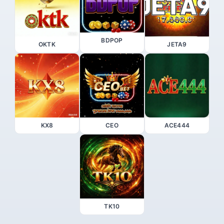
BDPOP
OKTK
JETA9
KX8
CEO
ACE444
TK10