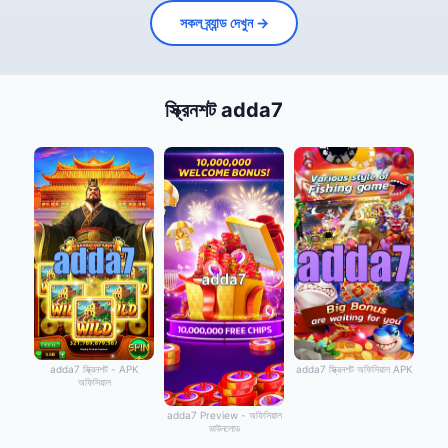
সকল ব্র্যান্ড দেখুন →
স্ক্রিনশট adda7
adda7 স্ক্রিনশট - APK
adda7 স্ক্রিনশট অফিসিয়াল APK
অফিসিয়াল
adda7 Preview - অফিসিয়াল
ডাউনলোড