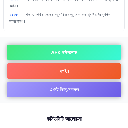
অর্জন।
২০২৩
— শিক্ষা ও শেখার ক্ষেত্রে নতুন বিষয়বস্তু যোগ করে প্ল্যাটফর্মের ব্যাপক
সম্প্রসারণ।
APK ডাউনলোড
লগইন
এখনই নিবন্ধন করুন
কমিউনিটি আলোচনা