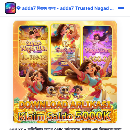
💎 adda7 নিরাপদ বাংলা - adda7 Trusted Nagad Bonus
adda7 - অফিসিয়াল অ্যাপ APK ডাউনলোড, লগইন এবং নিবন্ধনের জন্য