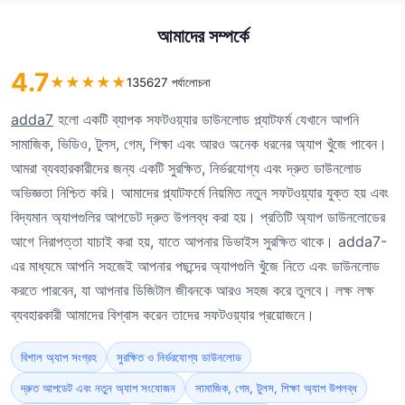
আমাদের সম্পর্কে
4.7
★
★
★
★
★
135627 পর্যালোচনা
adda7
হলো একটি ব্যাপক সফটওয়্যার ডাউনলোড প্ল্যাটফর্ম যেখানে আপনি
সামাজিক, ভিডিও, টুলস, গেম, শিক্ষা এবং আরও অনেক ধরনের অ্যাপ খুঁজে পাবেন।
আমরা ব্যবহারকারীদের জন্য একটি সুরক্ষিত, নির্ভরযোগ্য এবং দ্রুত ডাউনলোড
অভিজ্ঞতা নিশ্চিত করি। আমাদের প্ল্যাটফর্মে নিয়মিত নতুন সফটওয়্যার যুক্ত হয় এবং
বিদ্যমান অ্যাপগুলির আপডেট দ্রুত উপলব্ধ করা হয়। প্রতিটি অ্যাপ ডাউনলোডের
আগে নিরাপত্তা যাচাই করা হয়, যাতে আপনার ডিভাইস সুরক্ষিত থাকে। adda7-
এর মাধ্যমে আপনি সহজেই আপনার পছন্দের অ্যাপগুলি খুঁজে নিতে এবং ডাউনলোড
করতে পারবেন, যা আপনার ডিজিটাল জীবনকে আরও সহজ করে তুলবে। লক্ষ লক্ষ
ব্যবহারকারী আমাদের বিশ্বাস করেন তাদের সফটওয়্যার প্রয়োজনে।
বিশাল অ্যাপ সংগ্রহ
সুরক্ষিত ও নির্ভরযোগ্য ডাউনলোড
দ্রুত আপডেট এবং নতুন অ্যাপ সংযোজন
সামাজিক, গেম, টুলস, শিক্ষা অ্যাপ উপলব্ধ