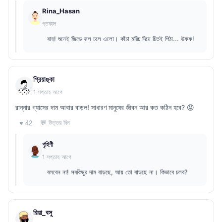
Rina_Hasan
গতকাল
বাহ! শুনেই জিভে জল চলে এলো। কাঁচা মরিচ দিয়ে চিতই পিঠা... উফফ!
প্রিয়াঙ্কা
1 সপ্তাহ আগে
রান্নার গ্যাসের দাম আবার বাড়ল! সাধারণ মানুষের জীবন আর কত কঠিন হবে? 😡
💬 উত্তর দিন
♥ 42
গৃহিণী
1 সপ্তাহ আগে
বলবেন না! সবকিছুর দাম বাড়ছে, আয় তো বাড়ছে না। কিভাবে চলব?
রিয়া_বসু