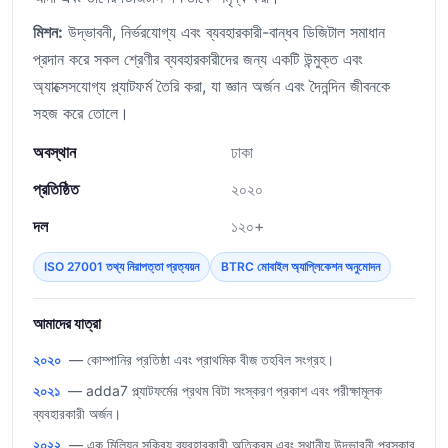
মিশন:
উদ্ভাবনী, নির্ভরযোগ্য এবং ব্যবহারকারী-বান্ধব ডিজিটাল সমাধান
প্রদান করে সকল শ্রেণীর ব্যবহারকারীদের জন্য একটি উন্মুক্ত এবং
অ্যাক্সেসযোগ্য প্ল্যাটফর্ম তৈরি করা, যা জ্ঞান অর্জন এবং দৈনন্দিন জীবনকে
সহজ করে তোলে।
অবস্থান
ঢাকা
প্রতিষ্ঠিত
২০২০
দল
১২০+
ISO 27001 তথ্য নিরাপত্তা প্রত্যয়ন
BTRC মোবাইল অ্যাপ্লিকেশন অনুমোদন
আমাদের যাত্রা
২০২০
— কোম্পানির প্রতিষ্ঠা এবং প্রাথমিক বীজ তহবিল সংগ্রহ।
২০২১
— adda7 প্ল্যাটফর্মের প্রথম বিটা সংস্করণ প্রকাশ এবং পরীক্ষামূলক
ব্যবহারকারী অর্জন।
২০২২
— এক মিলিয়ন সক্রিয় ব্যবহারকারী অতিক্রম এবং স্থানীয় উদ্ভাবনী পুরস্কার