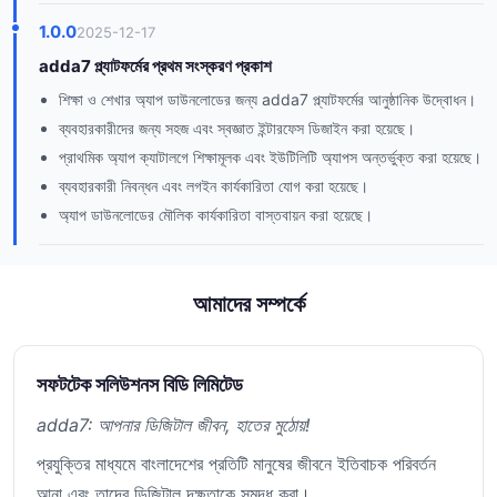
1.0.0
2025-12-17
adda7 প্ল্যাটফর্মের প্রথম সংস্করণ প্রকাশ
শিক্ষা ও শেখার অ্যাপ ডাউনলোডের জন্য adda7 প্ল্যাটফর্মের আনুষ্ঠানিক উদ্বোধন।
ব্যবহারকারীদের জন্য সহজ এবং স্বজ্ঞাত ইন্টারফেস ডিজাইন করা হয়েছে।
প্রাথমিক অ্যাপ ক্যাটালগে শিক্ষামূলক এবং ইউটিলিটি অ্যাপস অন্তর্ভুক্ত করা হয়েছে।
ব্যবহারকারী নিবন্ধন এবং লগইন কার্যকারিতা যোগ করা হয়েছে।
অ্যাপ ডাউনলোডের মৌলিক কার্যকারিতা বাস্তবায়ন করা হয়েছে।
আমাদের সম্পর্কে
সফটটেক সলিউশনস বিডি লিমিটেড
adda7: আপনার ডিজিটাল জীবন, হাতের মুঠোয়!
প্রযুক্তির মাধ্যমে বাংলাদেশের প্রতিটি মানুষের জীবনে ইতিবাচক পরিবর্তন
আনা এবং তাদের ডিজিটাল দক্ষতাকে সমৃদ্ধ করা।