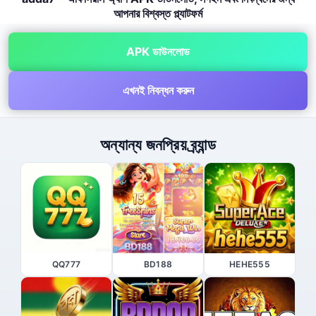
আপনার বিশ্বস্ত প্ল্যাটফর্ম
APK ডাউনলোড
এখনই নিবন্ধন করুন
অন্যান্য জনপ্রিয় ব্র্যান্ড
QQ777
BD188
HEHE555