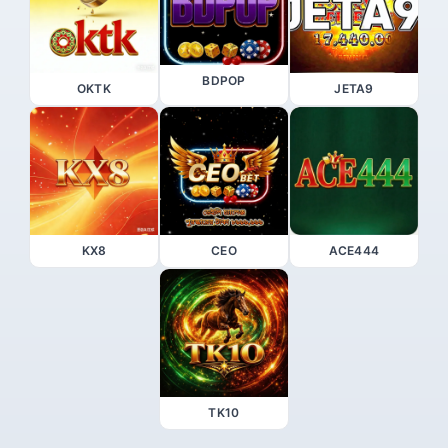
BDPOP
OKTK
JETA9
KX8
CEO
ACE444
TK10