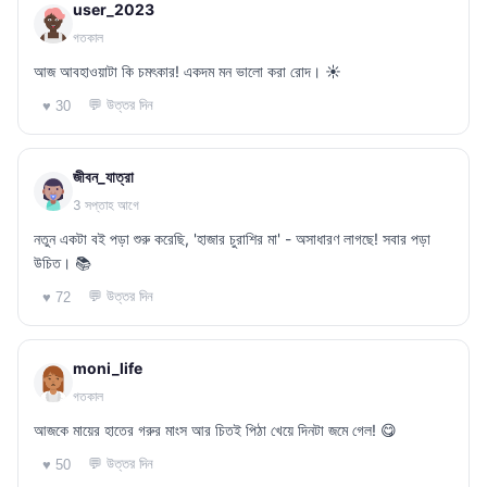
user_2023
গতকাল
আজ আবহাওয়াটা কি চমৎকার! একদম মন ভালো করা রোদ। ☀️
💬 উত্তর দিন
♥ 30
জীবন_যাত্রা
3 সপ্তাহ আগে
নতুন একটা বই পড়া শুরু করেছি, 'হাজার চুরাশির মা' - অসাধারণ লাগছে! সবার পড়া
উচিত। 📚
💬 উত্তর দিন
♥ 72
moni_life
গতকাল
আজকে মায়ের হাতের গরুর মাংস আর চিতই পিঠা খেয়ে দিনটা জমে গেল! 😋
💬 উত্তর দিন
♥ 50