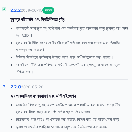
2.2.2
2026-06-15
সর্বশেষ
চূড়ান্ত পরিমার্জন এবং স্থিতিশীলতা বৃদ্ধি
প্ল্যাটফর্মের সামগ্রিক স্থিতিশীলতা এবং নির্ভরযোগ্যতা বাড়ানোর জন্য চূড়ান্ত বাগ ফিক্স
করা হয়েছে।
ব্যবহারকারী ইন্টারফেসের ছোটখাটো ত্রুটিগুলি সংশোধন করা হয়েছে এবং ডিজাইন
সামঞ্জস্য করা হয়েছে।
বিভিন্ন ডিভাইসে কর্মক্ষমতা উন্নত করার জন্য অপ্টিমাইজেশন করা হয়েছে।
গোপনীয়তা নীতি এবং পরিষেবার শর্তাবলী আপডেট করা হয়েছে, যা আরও স্বচ্ছতা
নিশ্চিত করে।
2.2.0
2026-05-20
অ্যাপ ক্যাটালগ সম্প্রসারণ এবং অপ্টিমাইজেশন
আঞ্চলিক বিষয়বস্তু সহ অ্যাপ ক্যাটালগ আরও প্রসারিত করা হয়েছে, যা স্থানীয়
ব্যবহারকারীদের জন্য আরও প্রাসঙ্গিক অ্যাপ নিয়ে এসেছে।
ডাউনলোড গতি আরও অপ্টিমাইজ করা হয়েছে, বিশেষ করে বড় ফাইলগুলির জন্য।
অ্যাপ আপডেটের প্রক্রিয়াকে আরও মসৃণ এবং নির্ভরযোগ্য করা হয়েছে।