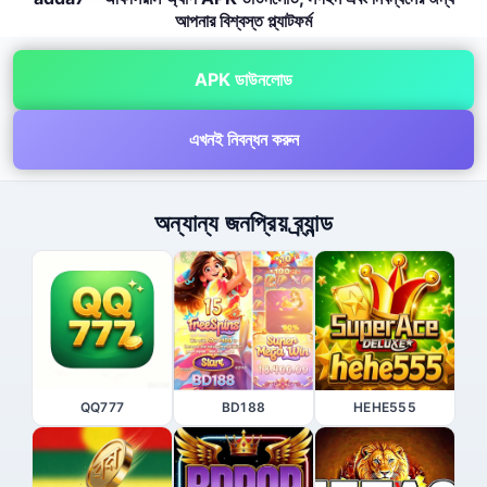
আপনার বিশ্বস্ত প্ল্যাটফর্ম
APK ডাউনলোড
এখনই নিবন্ধন করুন
অন্যান্য জনপ্রিয় ব্র্যান্ড
QQ777
BD188
HEHE555