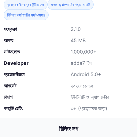
ব্যবহারকারী-বান্ধব ইন্টারফেস
সকল অ্যাপের নিরাপত্তা যাচাই
বিভিন্ন ক্যাটাগরির সফটওয়্যার
সংস্করণ
2.1.0
আকার
45 MB
ডাউনলোড
1,000,000+
Developer
adda7 টিম
প্রয়োজনীয়তা
Android 5.0+
আপডেট
২০২৩-১১-১৫
বিভাগ
ইউটিলিটি ও অ্যাপ স্টোর
কনটেন্ট রেটিং
৩+ (প্রত্যেকের জন্য)
রিলিজ লগ