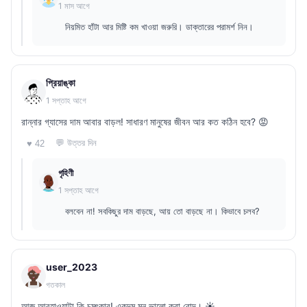
1 মাস আগে
নিয়মিত হাঁটা আর মিষ্টি কম খাওয়া জরুরি। ডাক্তারের পরামর্শ নিন।
প্রিয়াঙ্কা
1 সপ্তাহ আগে
রান্নার গ্যাসের দাম আবার বাড়ল! সাধারণ মানুষের জীবন আর কত কঠিন হবে? 😡
💬 উত্তর দিন
♥ 42
গৃহিণী
1 সপ্তাহ আগে
বলবেন না! সবকিছুর দাম বাড়ছে, আয় তো বাড়ছে না। কিভাবে চলব?
user_2023
গতকাল
আজ আবহাওয়াটা কি চমৎকার! একদম মন ভালো করা রোদ। ☀️