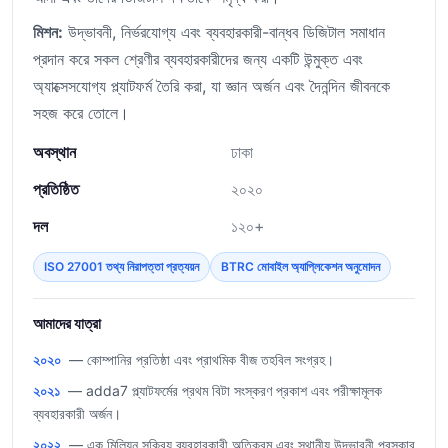
মিশন:
উদ্ভাবনী, নির্ভরযোগ্য এবং ব্যবহারকারী-বান্ধব ডিজিটাল সমাধান
প্রদান করে সকল শ্রেণীর ব্যবহারকারীদের জন্য একটি উন্মুক্ত এবং
অ্যাক্সেসযোগ্য প্ল্যাটফর্ম তৈরি করা, যা জ্ঞান অর্জন এবং দৈনন্দিন জীবনকে
সহজ করে তোলে।
অবস্থান
ঢাকা
প্রতিষ্ঠিত
২০২০
দল
১২০+
ISO 27001 তথ্য নিরাপত্তা প্রত্যয়ন
BTRC মোবাইল অ্যাপ্লিকেশন অনুমোদন
আমাদের যাত্রা
২০২০
— কোম্পানির প্রতিষ্ঠা এবং প্রাথমিক বীজ তহবিল সংগ্রহ।
২০২১
— adda7 প্ল্যাটফর্মের প্রথম বিটা সংস্করণ প্রকাশ এবং পরীক্ষামূলক
ব্যবহারকারী অর্জন।
২০২২
— এক মিলিয়ন সক্রিয় ব্যবহারকারী অতিক্রম এবং স্থানীয় উদ্ভাবনী পুরস্কার