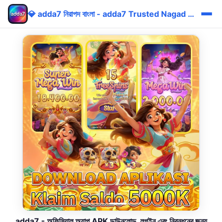
💎 adda7 নিরাপদ বাংলা - adda7 Trusted Nagad Bonus
adda7 - অফিসিয়াল অ্যাপ APK ডাউনলোড, লগইন এবং নিবন্ধনের জন্য