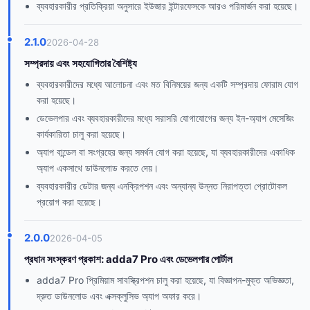
ব্যবহারকারীর প্রতিক্রিয়া অনুসারে ইউজার ইন্টারফেসকে আরও পরিমার্জন করা হয়েছে।
2.1.0
2026-04-28
সম্প্রদায় এবং সহযোগিতার বৈশিষ্ট্য
ব্যবহারকারীদের মধ্যে আলোচনা এবং মত বিনিময়ের জন্য একটি সম্প্রদায় ফোরাম যোগ
করা হয়েছে।
ডেভেলপার এবং ব্যবহারকারীদের মধ্যে সরাসরি যোগাযোগের জন্য ইন-অ্যাপ মেসেজিং
কার্যকারিতা চালু করা হয়েছে।
অ্যাপ বান্ডেল বা সংগ্রহের জন্য সমর্থন যোগ করা হয়েছে, যা ব্যবহারকারীদের একাধিক
অ্যাপ একসাথে ডাউনলোড করতে দেয়।
ব্যবহারকারীর ডেটার জন্য এনক্রিপশন এবং অন্যান্য উন্নত নিরাপত্তা প্রোটোকল
প্রয়োগ করা হয়েছে।
2.0.0
2026-04-05
প্রধান সংস্করণ প্রকাশ: adda7 Pro এবং ডেভেলপার পোর্টাল
adda7 Pro প্রিমিয়াম সাবস্ক্রিপশন চালু করা হয়েছে, যা বিজ্ঞাপন-মুক্ত অভিজ্ঞতা,
দ্রুত ডাউনলোড এবং এক্সক্লুসিভ অ্যাপ অফার করে।