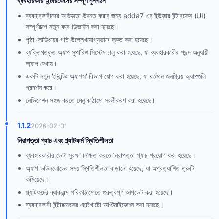
ব্যবহারকারী ইন্টারফেসের সম্পূর্ণ পুনর্গঠন
ব্যবহারকারীদের অভিজ্ঞতা উন্নত করার জন্য adda7 এর ইউজার ইন্টারফেস (UI)
সম্পূর্ণরূপে নতুন করে ডিজাইন করা হয়েছে।
পৃষ্ঠা লোডিংয়ের গতি উল্লেখযোগ্যভাবে দ্রুত করা হয়েছে।
ব্যক্তিগতকৃত অ্যাপ সুপারিশ সিস্টেম চালু করা হয়েছে, যা ব্যবহারকারীর পছন্দ অনুযায়ী
অ্যাপ দেখায়।
একটি নতুন 'ট্রেন্ডিং অ্যাপস' বিভাগ যোগ করা হয়েছে, যা বর্তমান জনপ্রিয় অ্যাপগুলি
প্রদর্শন করে।
নেভিগেশন সহজ করতে মেনু কাঠামো সরলীকরণ করা হয়েছে।
1.1.2
2026-02-01
নিরাপত্তা প্যাচ এবং প্ল্যাটফর্ম স্থিতিশীলতা
ব্যবহারকারীর ডেটা সুরক্ষা নিশ্চিত করতে নিরাপত্তা প্যাচ প্রয়োগ করা হয়েছে।
অ্যাপ ডাউনলোডের সময় স্থিতিশীলতা বাড়ানো হয়েছে, যা অপ্রত্যাশিত ত্রুটি
কমিয়েছে।
প্ল্যাটফর্মের ব্যাকএন্ড পরিকাঠামোতে গুরুত্বপূর্ণ আপডেট করা হয়েছে।
ব্যবহারকারী ইন্টারফেসের ছোটখাটো অপ্টিমাইজেশন করা হয়েছে।