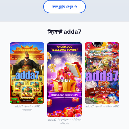
সকল ব্র্যান্ড দেখুন →
স্ক্রিনশট adda7
adda7 স্ক্রিনশট - APK
adda7 স্ক্রিনশট অফিসিয়াল APK
অফিসিয়াল
adda7 Preview - অফিসিয়াল
ডাউনলোড