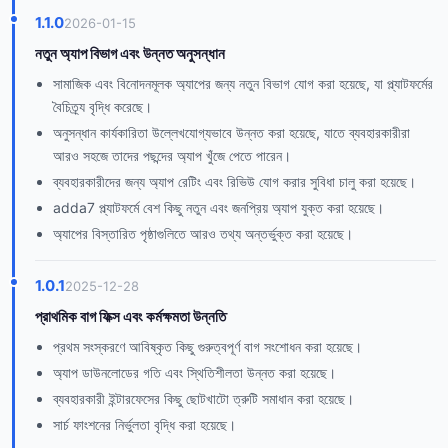
1.1.0
2026-01-15
নতুন অ্যাপ বিভাগ এবং উন্নত অনুসন্ধান
সামাজিক এবং বিনোদনমূলক অ্যাপের জন্য নতুন বিভাগ যোগ করা হয়েছে, যা প্ল্যাটফর্মের
বৈচিত্র্য বৃদ্ধি করেছে।
অনুসন্ধান কার্যকারিতা উল্লেখযোগ্যভাবে উন্নত করা হয়েছে, যাতে ব্যবহারকারীরা
আরও সহজে তাদের পছন্দের অ্যাপ খুঁজে পেতে পারেন।
ব্যবহারকারীদের জন্য অ্যাপ রেটিং এবং রিভিউ যোগ করার সুবিধা চালু করা হয়েছে।
adda7 প্ল্যাটফর্মে বেশ কিছু নতুন এবং জনপ্রিয় অ্যাপ যুক্ত করা হয়েছে।
অ্যাপের বিস্তারিত পৃষ্ঠাগুলিতে আরও তথ্য অন্তর্ভুক্ত করা হয়েছে।
1.0.1
2025-12-28
প্রাথমিক বাগ ফিক্স এবং কর্মক্ষমতা উন্নতি
প্রথম সংস্করণে আবিষ্কৃত কিছু গুরুত্বপূর্ণ বাগ সংশোধন করা হয়েছে।
অ্যাপ ডাউনলোডের গতি এবং স্থিতিশীলতা উন্নত করা হয়েছে।
ব্যবহারকারী ইন্টারফেসের কিছু ছোটখাটো ত্রুটি সমাধান করা হয়েছে।
সার্চ ফাংশনের নির্ভুলতা বৃদ্ধি করা হয়েছে।