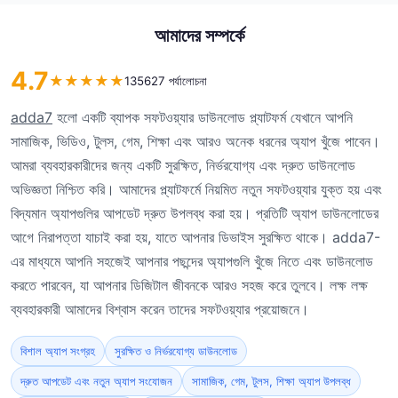
আমাদের সম্পর্কে
4.7
★
★
★
★
★
135627 পর্যালোচনা
adda7
হলো একটি ব্যাপক সফটওয়্যার ডাউনলোড প্ল্যাটফর্ম যেখানে আপনি
সামাজিক, ভিডিও, টুলস, গেম, শিক্ষা এবং আরও অনেক ধরনের অ্যাপ খুঁজে পাবেন।
আমরা ব্যবহারকারীদের জন্য একটি সুরক্ষিত, নির্ভরযোগ্য এবং দ্রুত ডাউনলোড
অভিজ্ঞতা নিশ্চিত করি। আমাদের প্ল্যাটফর্মে নিয়মিত নতুন সফটওয়্যার যুক্ত হয় এবং
বিদ্যমান অ্যাপগুলির আপডেট দ্রুত উপলব্ধ করা হয়। প্রতিটি অ্যাপ ডাউনলোডের
আগে নিরাপত্তা যাচাই করা হয়, যাতে আপনার ডিভাইস সুরক্ষিত থাকে। adda7-
এর মাধ্যমে আপনি সহজেই আপনার পছন্দের অ্যাপগুলি খুঁজে নিতে এবং ডাউনলোড
করতে পারবেন, যা আপনার ডিজিটাল জীবনকে আরও সহজ করে তুলবে। লক্ষ লক্ষ
ব্যবহারকারী আমাদের বিশ্বাস করেন তাদের সফটওয়্যার প্রয়োজনে।
বিশাল অ্যাপ সংগ্রহ
সুরক্ষিত ও নির্ভরযোগ্য ডাউনলোড
দ্রুত আপডেট এবং নতুন অ্যাপ সংযোজন
সামাজিক, গেম, টুলস, শিক্ষা অ্যাপ উপলব্ধ