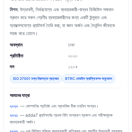
মিশন:
উদ্ভাবনী, নির্ভরযোগ্য এবং ব্যবহারকারী-বান্ধব ডিজিটাল সমাধান
প্রদান করে সকল শ্রেণীর ব্যবহারকারীদের জন্য একটি উন্মুক্ত এবং
অ্যাক্সেসযোগ্য প্ল্যাটফর্ম তৈরি করা, যা জ্ঞান অর্জন এবং দৈনন্দিন জীবনকে
সহজ করে তোলে।
অবস্থান
ঢাকা
প্রতিষ্ঠিত
২০২০
দল
১২০+
ISO 27001 তথ্য নিরাপত্তা প্রত্যয়ন
BTRC মোবাইল অ্যাপ্লিকেশন অনুমোদন
আমাদের যাত্রা
২০২০
— কোম্পানির প্রতিষ্ঠা এবং প্রাথমিক বীজ তহবিল সংগ্রহ।
২০২১
— adda7 প্ল্যাটফর্মের প্রথম বিটা সংস্করণ প্রকাশ এবং পরীক্ষামূলক
ব্যবহারকারী অর্জন।
২০২২
— এক মিলিয়ন সক্রিয় ব্যবহারকারী অতিক্রম এবং স্থানীয় উদ্ভাবনী পুরস্কার