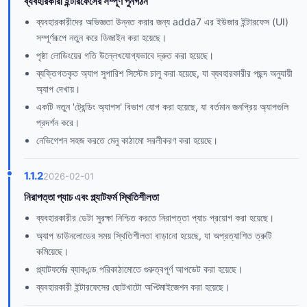
ব্যবহারকারী ইন্টারফেসের সম্পূর্ণ পুনর্গঠন
ব্যবহারকারীদের অভিজ্ঞতা উন্নত করার জন্য adda7 এর ইউজার ইন্টারফেস (UI)
সম্পূর্ণরূপে নতুন করে ডিজাইন করা হয়েছে।
পৃষ্ঠা লোডিংয়ের গতি উল্লেখযোগ্যভাবে দ্রুত করা হয়েছে।
ব্যক্তিগতকৃত অ্যাপ সুপারিশ সিস্টেম চালু করা হয়েছে, যা ব্যবহারকারীর পছন্দ অনুযায়ী
অ্যাপ দেখায়।
একটি নতুন 'ট্রেন্ডিং অ্যাপস' বিভাগ যোগ করা হয়েছে, যা বর্তমান জনপ্রিয় অ্যাপগুলি
প্রদর্শন করে।
নেভিগেশন সহজ করতে মেনু কাঠামো সরলীকরণ করা হয়েছে।
1.1.2
2026-02-01
নিরাপত্তা প্যাচ এবং প্ল্যাটফর্ম স্থিতিশীলতা
ব্যবহারকারীর ডেটা সুরক্ষা নিশ্চিত করতে নিরাপত্তা প্যাচ প্রয়োগ করা হয়েছে।
অ্যাপ ডাউনলোডের সময় স্থিতিশীলতা বাড়ানো হয়েছে, যা অপ্রত্যাশিত ত্রুটি
কমিয়েছে।
প্ল্যাটফর্মের ব্যাকএন্ড পরিকাঠামোতে গুরুত্বপূর্ণ আপডেট করা হয়েছে।
ব্যবহারকারী ইন্টারফেসের ছোটখাটো অপ্টিমাইজেশন করা হয়েছে।