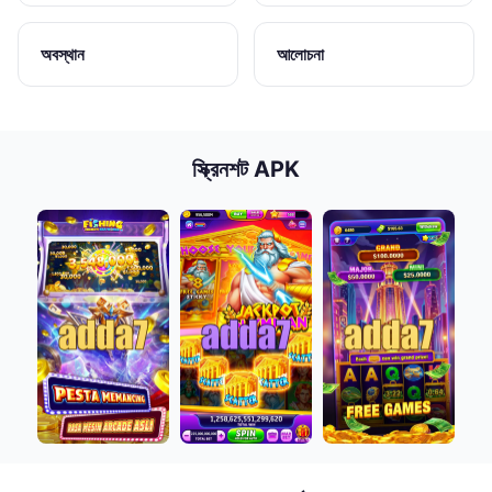
অবস্থান
আলোচনা
স্ক্রিনশট APK