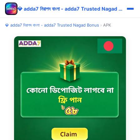
💎 adda7 নিরাপদ বাংলা - adda7 Trusted Nagad Bonus
💎 adda7 নিরাপদ বাংলা - adda7 Trusted Nagad Bonus
›
APK